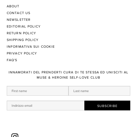
ABOUT
CONTACT US
NEWSLETTER
EDITORIAL POLICY
RETURN POLICY
SHIPPING POLICY
INFORMATIVA SUI COOKIE
PRIVACY POLICY
FAQ'S
​INNAMORATI DEL PRENDERTI ​CURA DI TE STESSA ED UNISCITI AL
MUSE & HEROINE SELF-LOVE CLUB
Instagram