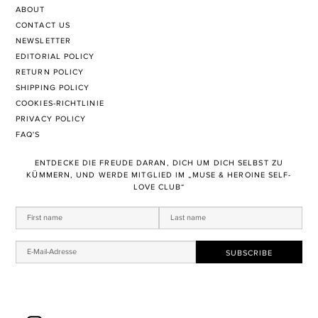
ABOUT
CONTACT US
NEWSLETTER
EDITORIAL POLICY
RETURN POLICY
SHIPPING POLICY
COOKIES-RICHTLINIE
PRIVACY POLICY
FAQ'S
ENTDECKE DIE FREUDE DARAN, DICH UM DICH SELBST ZU
KÜMMERN, UND WERDE MITGLIED IM „MUSE & HEROINE SELF-
LOVE CLUB“